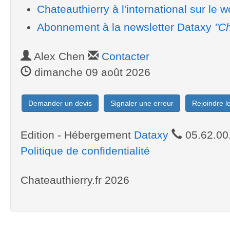
Chateauthierry à l'international sur le 
Abonnement à la newsletter Dataxy
"Ch
Alex Chen
Contacter
dimanche 09 août 2026
Demander un devis
Signaler une erreur
Rejoindre 
Edition - Hébergement
Dataxy
05.62.00
Politique de confidentialité
Chateauthierry.fr 2026