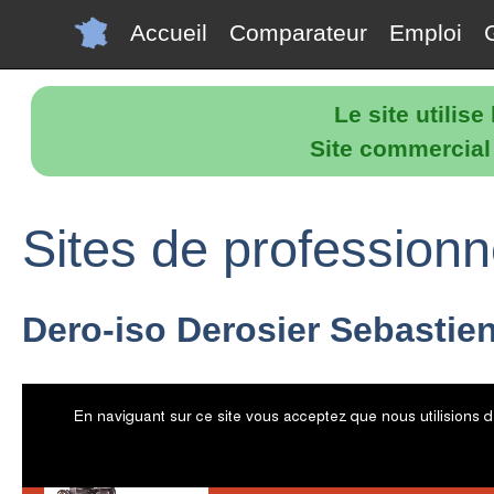
Accueil
Comparateur
Emploi
Le site utilis
Site commercial p
Sites de professionn
Dero-iso Derosier Sebastie