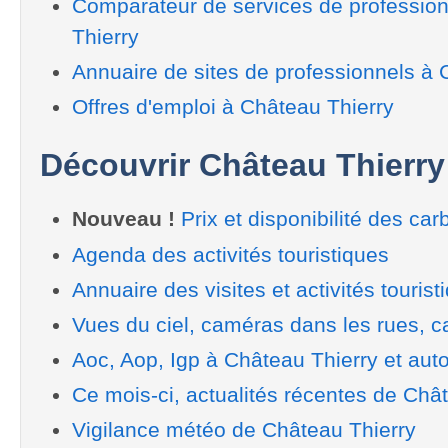
Comparateur de services de professio
Thierry
Annuaire de sites de professionnels à 
Offres d'emploi à Château Thierry
Découvrir Château Thierry
Nouveau !
Prix et disponibilité des car
Agenda des activités touristiques
Annuaire des visites et activités tourist
Vues du ciel, caméras dans les rues, ca
Aoc, Aop, Igp à Château Thierry et aut
Ce mois-ci, actualités récentes de Châ
Vigilance météo de Château Thierry