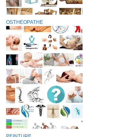
OSTHEOPATHE
PEINTURE