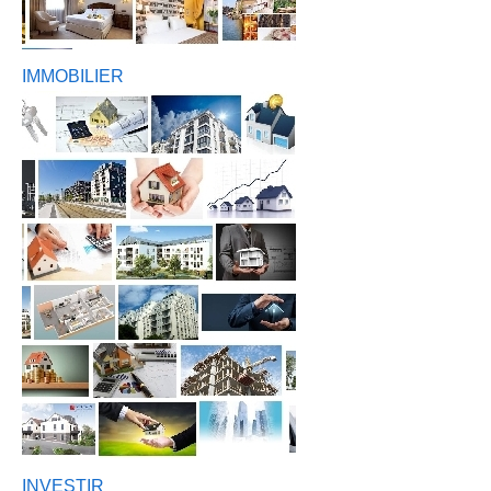
IMMOBILIER
INVESTIR