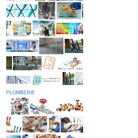
PLOMBERIE