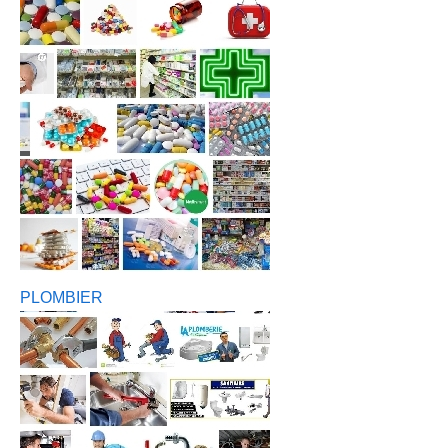
PLOMBIER