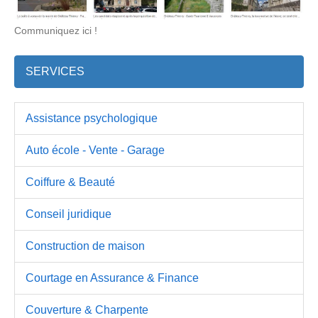
Communiquez ici !
SERVICES
Assistance psychologique
Auto école - Vente - Garage
Coiffure & Beauté
Conseil juridique
Construction de maison
Courtage en Assurance & Finance
Couverture & Charpente