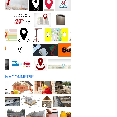
MACONNERIE