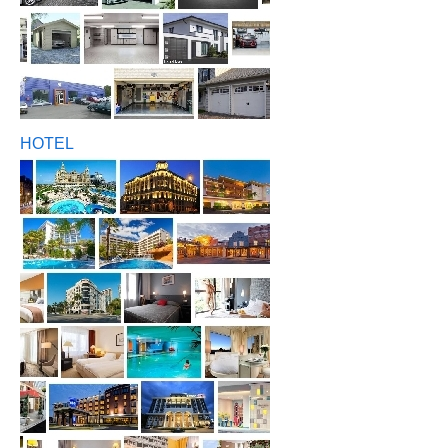
HOTEL