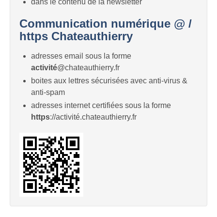
dans le contenu de la newsletter
Communication numérique @ /
https Chateauthierry
adresses email sous la forme
activité
@chateauthierry.fr
boites aux lettres sécurisées avec anti-virus &
anti-spam
adresses internet certifiées sous la forme
https
://activité.chateauthierry.fr