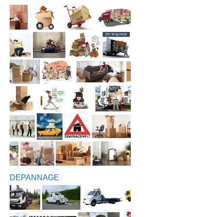
DEPANNAGE