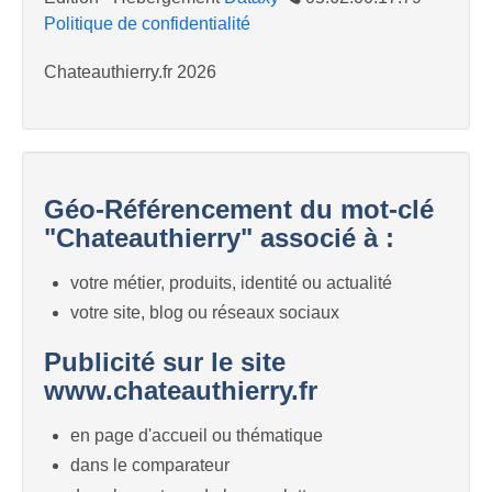
Politique de confidentialité
Chateauthierry.fr 2026
Géo-Référencement du mot-clé
"Chateauthierry" associé à :
votre métier, produits, identité ou actualité
votre site, blog ou réseaux sociaux
Publicité sur le site
www.chateauthierry.fr
en page d'accueil ou thématique
dans le comparateur