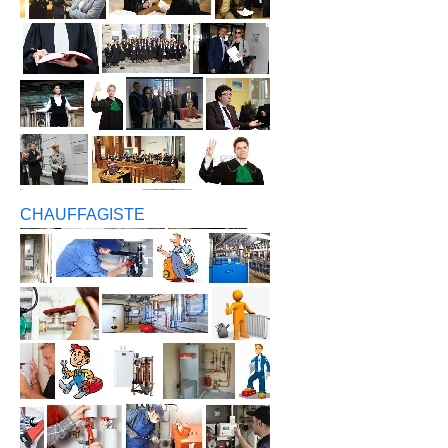
CHAUFFAGISTE