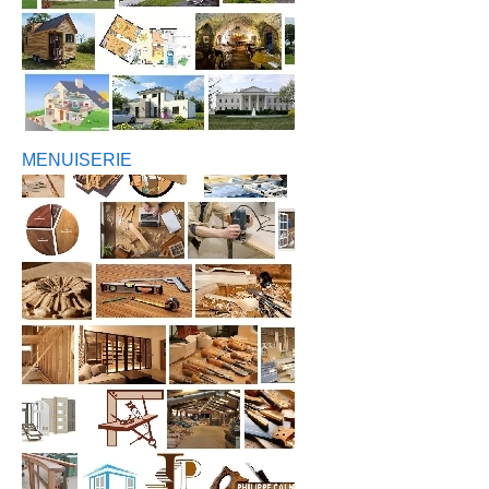
MENUISERIE