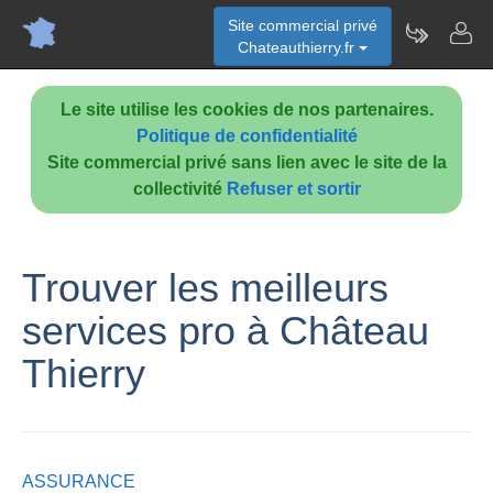
Site commercial privé
Chateauthierry.fr
Le site utilise les cookies de nos partenaires.
Politique de confidentialité
Site commercial privé sans lien avec le site de la
collectivité
Refuser et sortir
Trouver les meilleurs
services pro à Château
Thierry
ASSURANCE