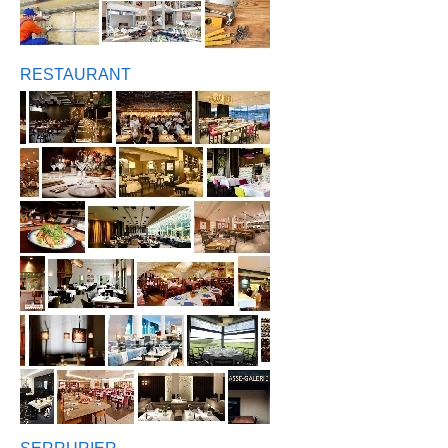
RESTAURANT