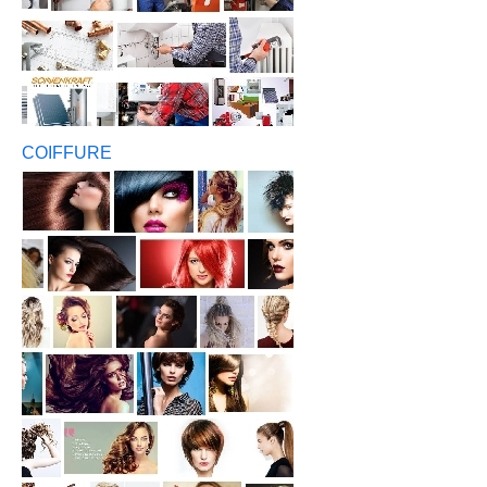
COIFFURE