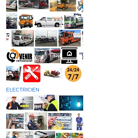
ELECTRICIEN