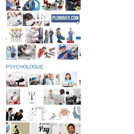
PSYCHOLOGUE