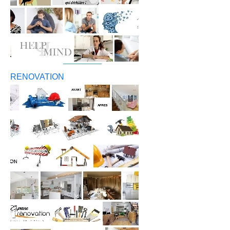
RENOVATION