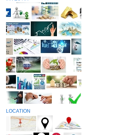
LOCATION