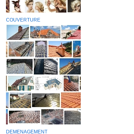
COUVERTURE
DEMENAGEMENT