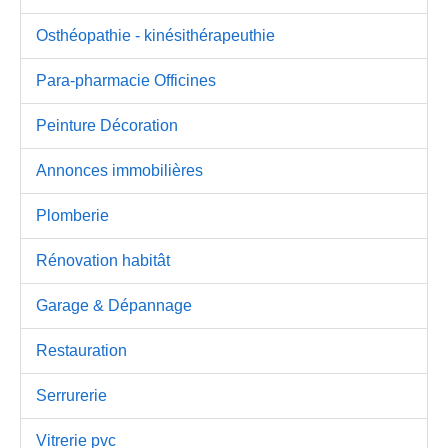
Osthéopathie - kinésithérapeuthie
Para-pharmacie Officines
Peinture Décoration
Annonces immobilières
Plomberie
Rénovation habitât
Garage & Dépannage
Restauration
Serrurerie
Vitrerie pvc