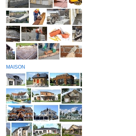
MAISON