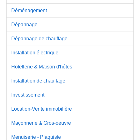
Déménagement
Dépannage
Dépannage de chauffage
Installation électrique
Hotellerie & Maison d'hôtes
Installation de chauffage
Investissement
Location-Vente immobilière
Maçonnerie & Gros-oeuvre
Menuiserie - Plaquiste