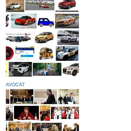
AVOCAT