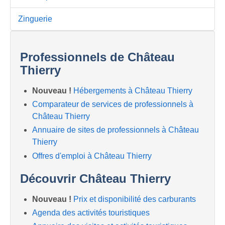
Zinguerie
Professionnels de Château
Thierry
Nouveau !
Hébergements à Château Thierry
Comparateur de services de professionnels à
Château Thierry
Annuaire de sites de professionnels à Château
Thierry
Offres d'emploi à Château Thierry
Découvrir Château Thierry
Nouveau !
Prix et disponibilité des carburants
Agenda des activités touristiques