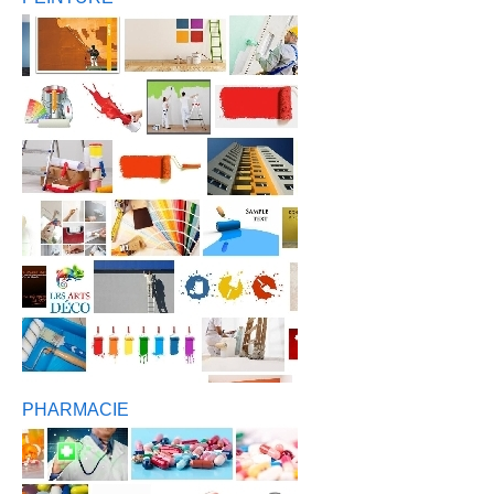
PHARMACIE