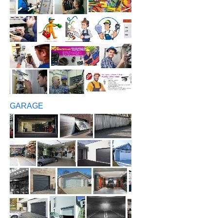
GARAGE