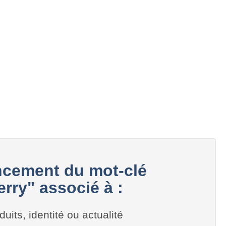
cement du mot-clé
rry" associé à :
duits, identité ou actualité