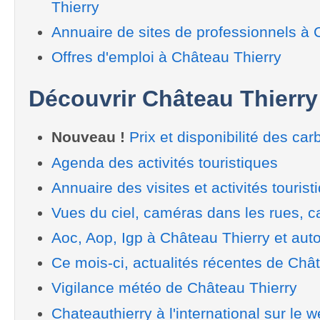
Thierry
Annuaire de sites de professionnels à 
Offres d'emploi à Château Thierry
Découvrir Château Thierry
Nouveau !
Prix et disponibilité des car
Agenda des activités touristiques
Annuaire des visites et activités tourist
Vues du ciel, caméras dans les rues, ca
Aoc, Aop, Igp à Château Thierry et aut
Ce mois-ci, actualités récentes de Châ
Vigilance météo de Château Thierry
Chateauthierry à l'international sur le 