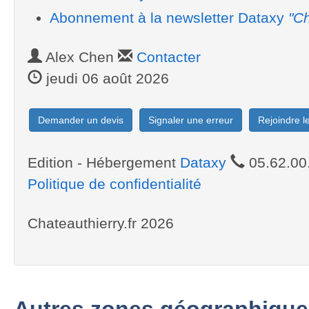
Abonnement à la newsletter Dataxy
"Ch
Alex Chen
Contacter
jeudi 06 août 2026
Demander un devis
Signaler une erreur
Rejoindre 
Edition - Hébergement
Dataxy
05.62.00
Politique de confidentialité
Chateauthierry.fr 2026