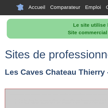
Accueil
Comparateur
Emploi
Le site utilis
Site commercial p
Sites de professionn
Les Caves Chateau Thierry - 