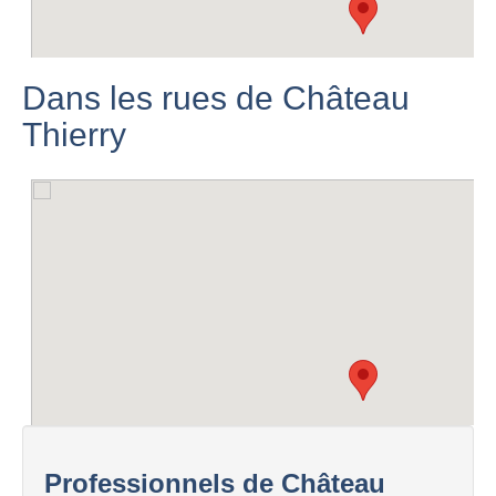
Dans les rues de Château
Thierry
Professionnels de Château