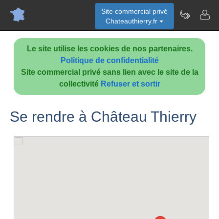
Site commercial privé
Chateauthierry.fr
Le site utilise les cookies de nos partenaires.
Politique de confidentialité
Site commercial privé sans lien avec le site de la
collectivité
Refuser et sortir
Se rendre à Château Thierry