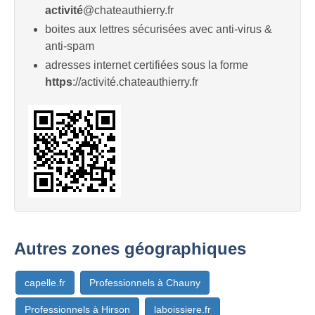
activité
@chateauthierry.fr
boites aux lettres sécurisées avec anti-virus &
anti-spam
adresses internet certifiées sous la forme
https
://activité.chateauthierry.fr
Autres zones géographiques
capelle.fr
Professionnels à Chauny
Professionnels à Hirson
laboissiere.fr