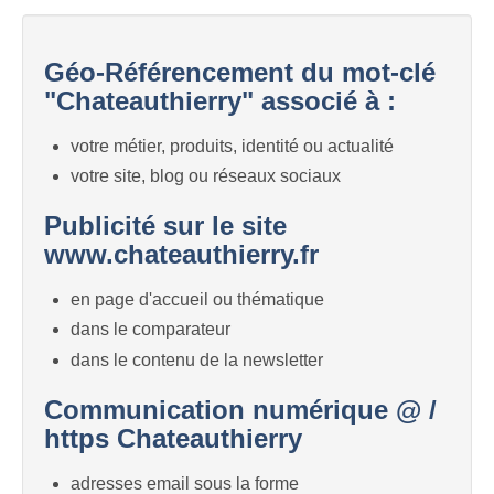
Géo-Référencement du mot-clé
"Chateauthierry" associé à :
votre métier, produits, identité ou actualité
votre site, blog ou réseaux sociaux
Publicité sur le site
www.chateauthierry.fr
en page d'accueil ou thématique
dans le comparateur
dans le contenu de la newsletter
Communication numérique @ /
https Chateauthierry
adresses email sous la forme