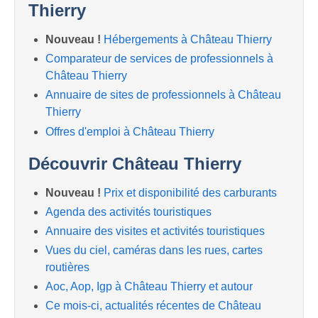
Thierry
Nouveau !
Hébergements à Château Thierry
Comparateur de services de professionnels à
Château Thierry
Annuaire de sites de professionnels à Château
Thierry
Offres d'emploi à Château Thierry
Découvrir Château Thierry
Nouveau !
Prix et disponibilité des carburants
Agenda des activités touristiques
Annuaire des visites et activités touristiques
Vues du ciel, caméras dans les rues, cartes
routières
Aoc, Aop, Igp à Château Thierry et autour
Ce mois-ci, actualités récentes de Château