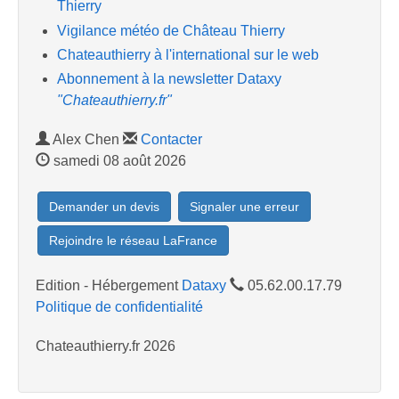
Thierry
Vigilance météo de Château Thierry
Chateauthierry à l'international sur le web
Abonnement à la newsletter Dataxy
"Chateauthierry.fr"
Alex Chen
Contacter
samedi 08 août 2026
Demander un devis
Signaler une erreur
Rejoindre le réseau LaFrance
Edition - Hébergement
Dataxy
05.62.00.17.79
Politique de confidentialité
Chateauthierry.fr 2026