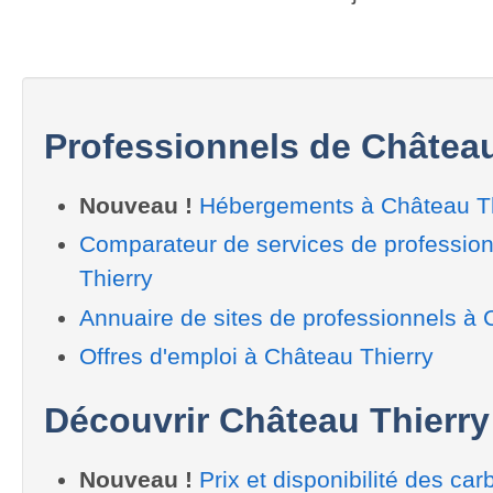
Professionnels de Château
Nouveau !
Hébergements à Château Th
Comparateur de services de professio
Thierry
Annuaire de sites de professionnels à 
Offres d'emploi à Château Thierry
Découvrir Château Thierry
Nouveau !
Prix et disponibilité des car